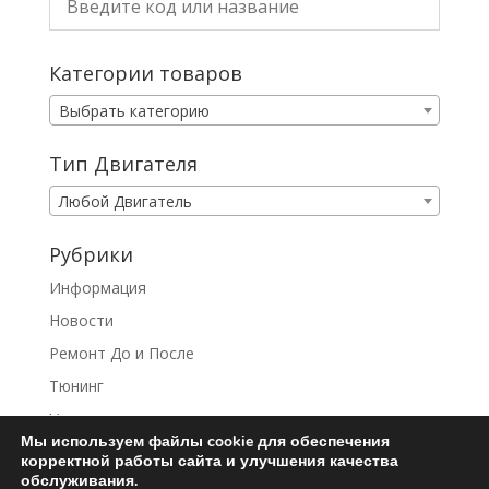
Категории товаров
Выбрать категорию
Тип Двигателя
Любой Двигатель
Рубрики
Информация
Новости
Ремонт До и После
Тюнинг
Услуги
Мы используем файлы cookie для обеспечения
корректной работы сайта и улучшения качества
обслуживания.