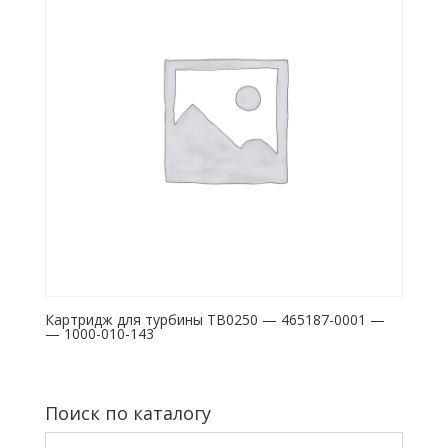
Картридж для турбины TB0250 — 465187-0001 —
— 1000-010-143
Поиск по каталогу