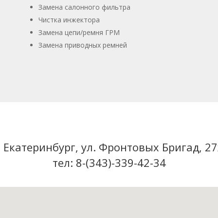
Замена салонного фильтра
Чистка инжектора
Замена цепи/ремня ГРМ
Замена приводных ремней
. Екатеринбург, ул. Фронтовых Бригад, 2
тел: 8
-(343)-339-42-34