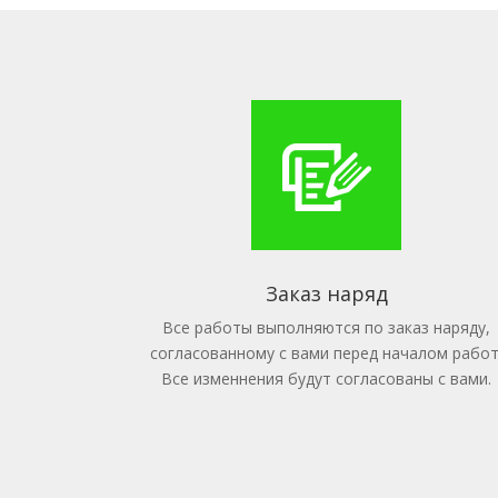
Заказ наряд
Все работы выполняются по заказ наряду,
согласованному с вами перед началом работ
Все изменнения будут согласованы с вами.