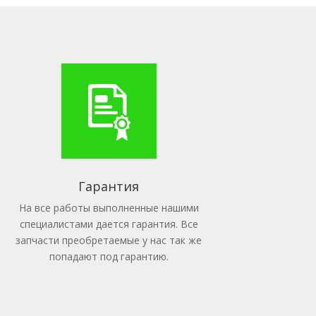
Гарантия
На все работы выполненные нашими
специалистами дается гарантия. Все
запчасти преобретаемые у нас так же
попадают под гарантию.