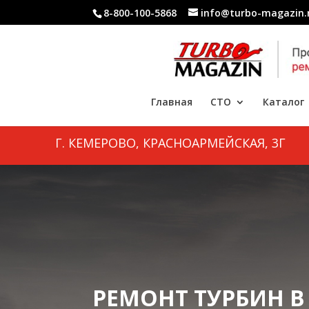
8-800-100-5868
info@turbo-magazin.
Главная
СТО
Каталог
Г. КЕМЕРОВО, КРАСНОАРМЕЙСКАЯ, 3Г
РЕМОНТ ТУРБИН В