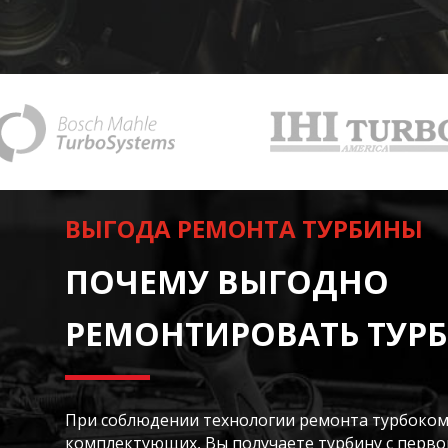
ВЫГОДА РЕМОНТА ТУРБИНЫ
ПОЧЕМУ ВЫГОДНО
РЕМОНТИРОВАТЬ ТУР
При соблюдении технологии ремонта турбоком
комплектующих, Вы получаете турбину с перв