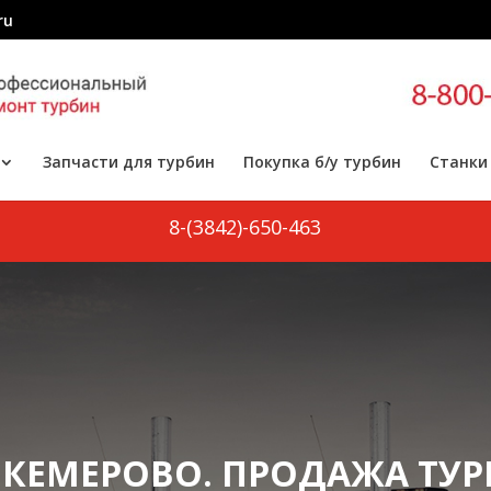
ru
Запчасти для турбин
Покупка б/у турбин
Станки
8-(3842)-650-463
 КЕМЕРОВО. ПРОДАЖА ТУ