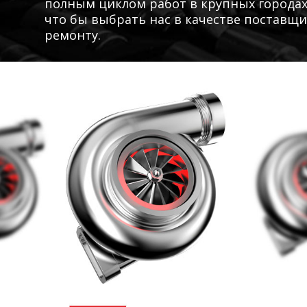
полным циклом работ в крупных городах
что бы выбрать нас в качестве поставщи
ремонту.