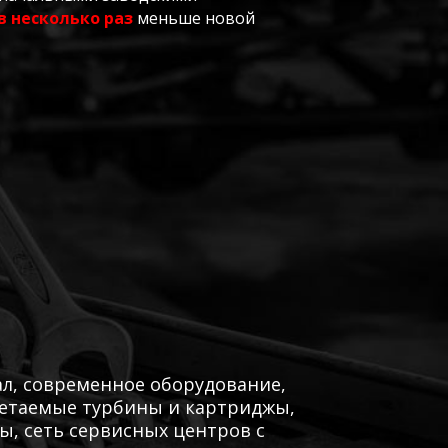
в несколько раз
меньше новой
л, современное оборудование,
ретаемые турбины и картриджы,
, сеть сервисных центров с