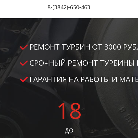
8-(3842)-650-463
РЕМОНТ ТУРБИН ОТ 3000 РУБ
СРОЧНЫЙ РЕМОНТ ТУРБИНЫ 
ГАРАНТИЯ НА РАБОТЫ И МАТ
18
ДО