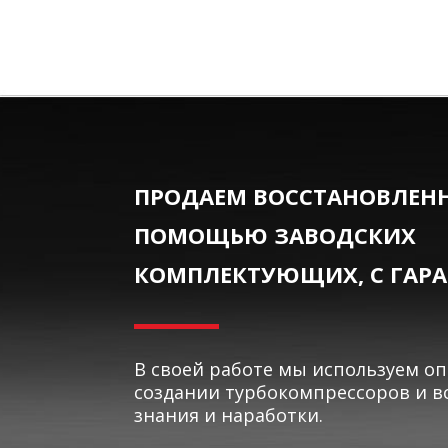
ПРОДАЕМ ВОССТАНОВЛЕНН
ПОМОЩЬЮ ЗАВОДСКИХ
КОМПЛЕКТУЮЩИХ, С ГАР
В своей работе мы используем о
создании турбокомпрессоров и в
знания и наработки.