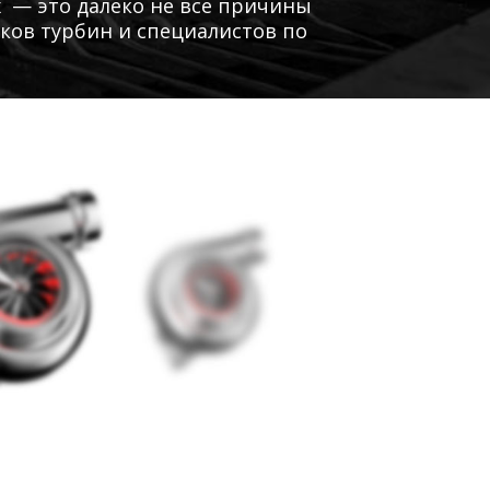
 — это далеко не все причины
ков турбин и специалистов по