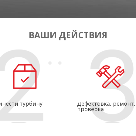
ВАШИ ДЕЙСТВИЯ
инести турбину
Дефектовка, ремонт,
проверка