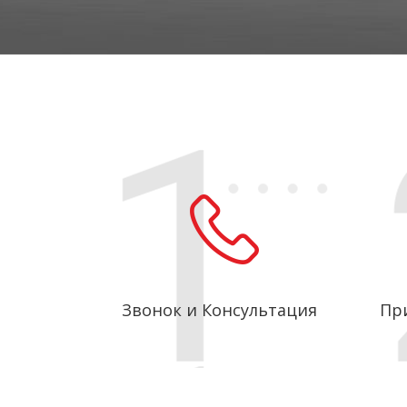
Звонок и Консультация
Пр