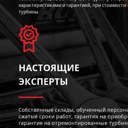
характеристиками и гарантией, при стоимости
турбины.
НАСТОЯЩИЕ
ЭКСПЕРТЫ
Собственные склады, обученный персона
сжатые сроки работ, гарантия на приоб
гарантия на отремонтированные турбины