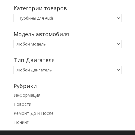
Категории товаров
Модель автомобиля
Тип Двигателя
Рубрики
Информация
Новости
Ремонт До и После
Тюнинг
Услуги