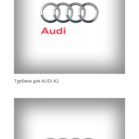
Турбина для AUDI A2