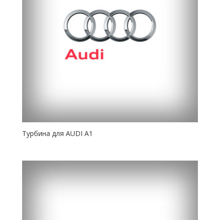
Турбина для AUDI A1