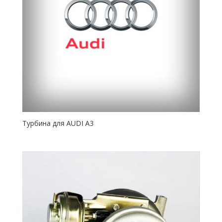
Турбина для AUDI A3