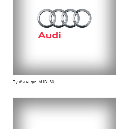
Турбина для AUDI 80