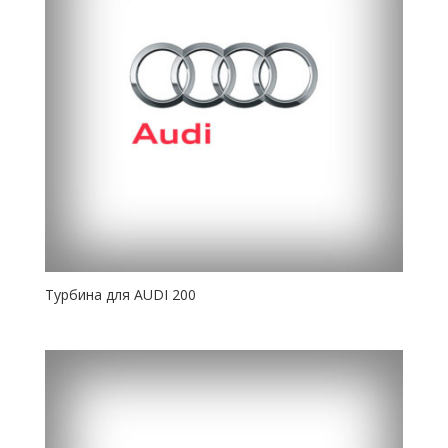
Турбина для AUDI 200