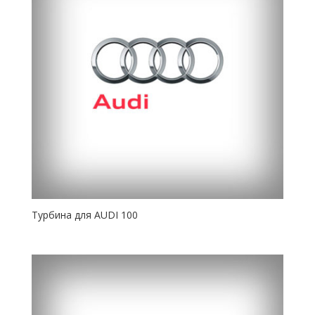
Турбина для AUDI 100