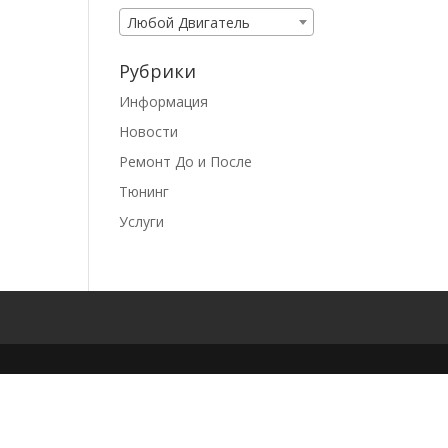
Любой Двигатель
Рубрики
Информация
Новости
Ремонт До и После
Тюнинг
Услуги