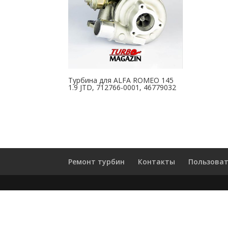
Турбина для ALFA ROMEO 145
1.9 JTD, 712766-0001, 46779032
Ремонт турбин
Контакты
Пользоват