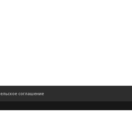
ельское соглашение