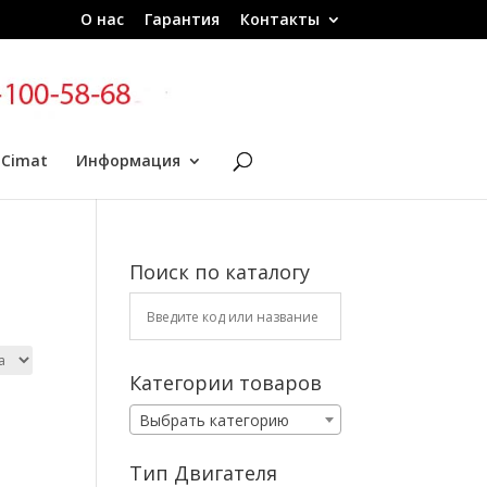
О нас
Гарантия
Контакты
 Cimat
Информация
Поиск по каталогу
Категории товаров
Выбрать категорию
Тип Двигателя