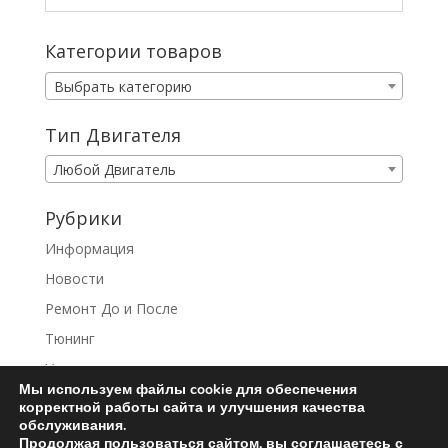
Категории товаров
Выбрать категорию
Тип Двигателя
Любой Двигатель
Рубрики
Информация
Новости
Ремонт До и После
Тюнинг
Услуги
Мы используем файлы cookie для обеспечения
корректной работы сайта и улучшения качества
обслуживания.
Продолжая пользоваться сайтом, вы соглашаетесь с