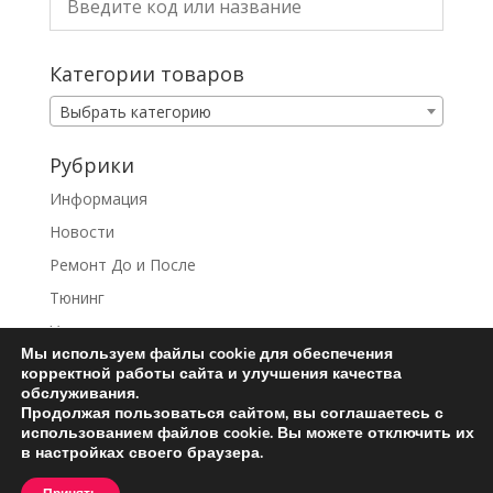
Категории товаров
Выбрать категорию
Рубрики
Информация
Новости
Ремонт До и После
Тюнинг
Услуги
Мы используем файлы cookie для обеспечения
корректной работы сайта и улучшения качества
обслуживания.
Продолжая пользоваться сайтом, вы соглашаетесь с
использованием файлов cookie. Вы можете отключить их
Ремонт турбин
Контакты
в настройках своего браузера.
Пользовательское соглашение