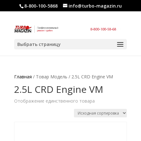
8-800-100-5868
info@turbo-magazin.ru
Выбрать страницу
Главная
/ Товар Модель / 2.5L CRD Engine VM
2.5L CRD Engine VM
Отображение единственного товара