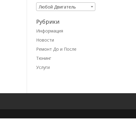
Любой Двигатель
Рубрики
Информация
Новости
Ремонт До и После
Тюнинг
Услуги