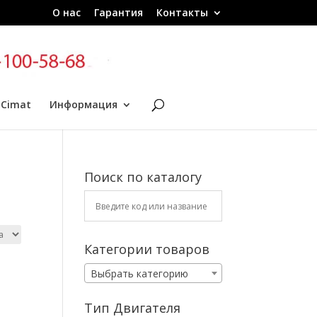
О нас
Гарантия
Контакты
 Cimat
Информация
Поиск по каталогу
Категории товаров
Выбрать категорию
Тип Двигателя