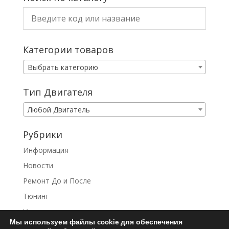
Категории товаров
Выбрать категорию
Тип Двигателя
Любой Двигатель
Рубрики
Информация
Новости
Ремонт До и После
Тюнинг
Услуги
Мы используем файлы cookie для обеспечения