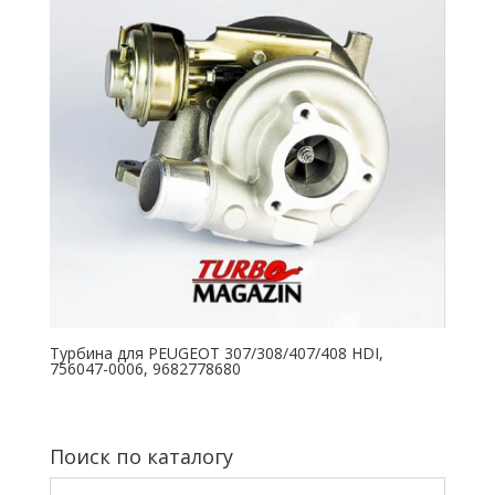
Турбина для PEUGEOT 307/308/407/408 HDI,
756047-0006, 9682778680
Поиск по каталогу