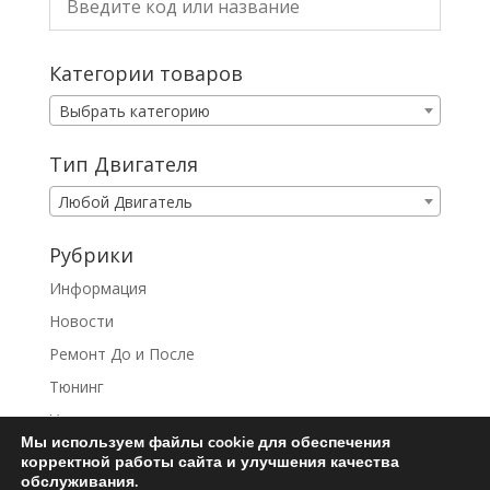
Категории товаров
Выбрать категорию
Тип Двигателя
Любой Двигатель
Рубрики
Информация
Новости
Ремонт До и После
Тюнинг
Услуги
Мы используем файлы cookie для обеспечения
корректной работы сайта и улучшения качества
обслуживания.