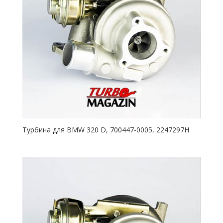
Турбина для BMW 320 D, 700447-0005, 2247297H