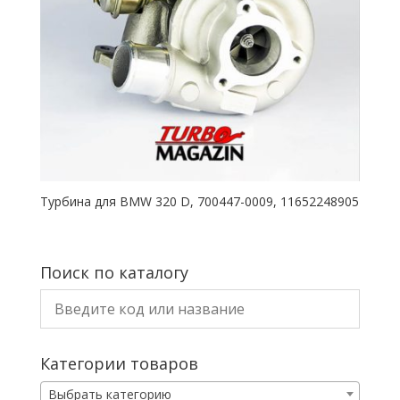
Турбина для BMW 320 D, 700447-0009, 11652248905
Поиск по каталогу
Категории товаров
Выбрать категорию