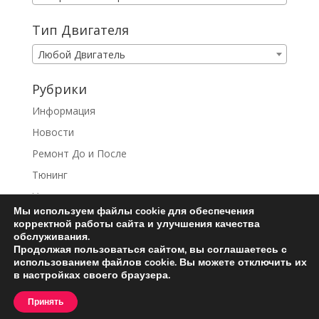
Тип Двигателя
Любой Двигатель
Рубрики
Информация
Новости
Ремонт До и После
Тюнинг
Услуги
Мы используем файлы cookie для обеспечения
корректной работы сайта и улучшения качества
обслуживания.
Продолжая пользоваться сайтом, вы соглашаетесь с
использованием файлов cookie. Вы можете отключить их
Ремонт турбин
Контакты
в настройках своего браузера.
Пользовательское соглашение
Принять