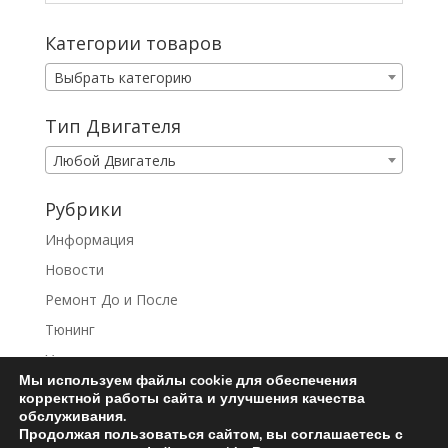
Категории товаров
Выбрать категорию
Тип Двигателя
Любой Двигатель
Рубрики
Информация
Новости
Ремонт До и После
Тюнинг
Услуги
Мы используем файлы cookie для обеспечения
корректной работы сайта и улучшения качества
обслуживания.
Продолжая пользоваться сайтом, вы соглашаетесь с