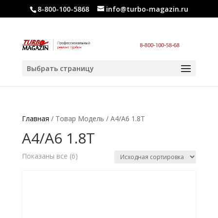
8-800-100-5868
info@turbo-magazin.ru
Выбрать страницу
Главная
/ Товар Модель / A4/A6 1.8T
A4/A6 1.8T
Показаны все (6)