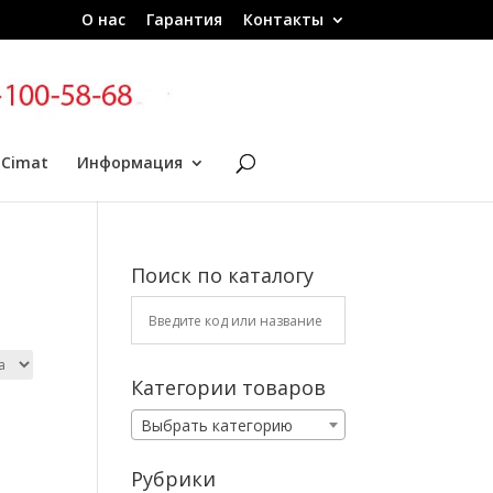
О нас
Гарантия
Контакты
 Cimat
Информация
Поиск по каталогу
Категории товаров
Выбрать категорию
Рубрики