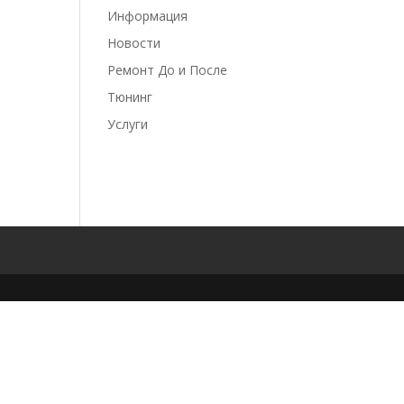
Информация
Новости
Ремонт До и После
Тюнинг
Услуги