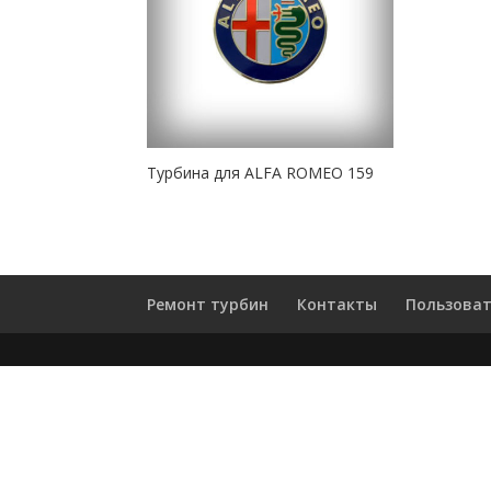
Турбина для ALFA ROMEO 159
Ремонт турбин
Контакты
Пользоват