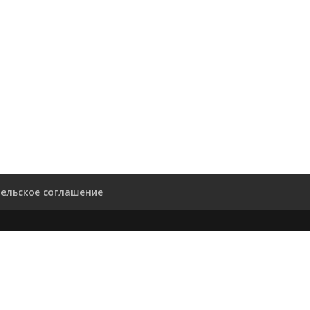
ельское соглашение