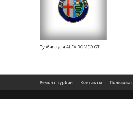
Турбина для ALFA ROMEO GT
Ремонт турбин
Контакты
Пользоват