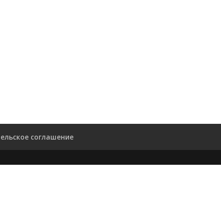
ельское соглашение