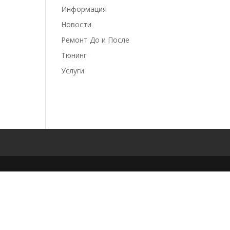
Информация
Новости
Ремонт До и После
Тюнинг
Услуги