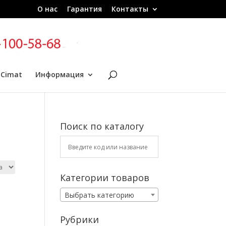
О нас
Гарантия
Контакты
 Cimat
Информация
Поиск по каталогу
Категории товаров
Выбрать категорию
Рубрики