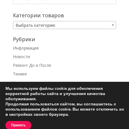
Категории товаров
Выбрать категорию
Рубрики
Информация
Новости
Ремонт До и После
Тюнинг
Услуги
Мы используем файлы cookie для обеспечения
корректной работы сайта и улучшения качества
обслуживания.
Продолжая пользоваться сайтом, вы соглашаетесь с
использованием файлов cookie. Вы можете отключить их
Ремонт турбин
Контакты
в настройках своего браузера.
Пользовательское соглашение
Принять