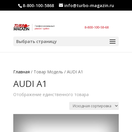
8-800-100-5868
info@turbo-magazin.ru
Выбрать страницу
Главная
/ Товар Модель / AUDI A1
AUDI A1
Отображение единственного товара