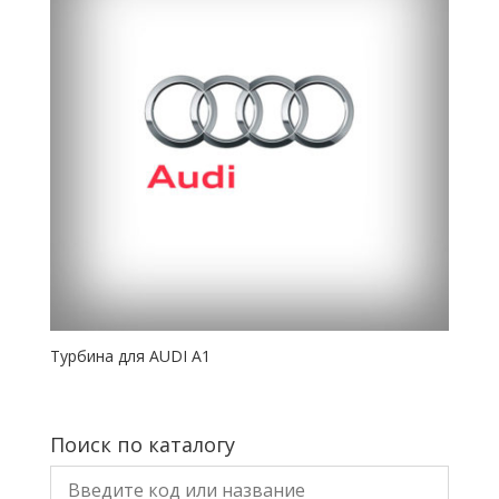
Турбина для AUDI A1
Поиск по каталогу