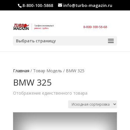
8-800-100-5868
info@turbo-magazin.ru
Выбрать страницу
Главная
/ Товар Модель / BMW 325
BMW 325
Отображение единственного товара