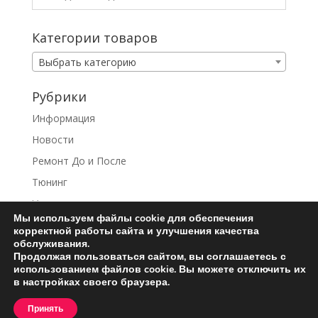
Категории товаров
Выбрать категорию
Рубрики
Информация
Новости
Ремонт До и После
Тюнинг
Услуги
Мы используем файлы cookie для обеспечения
корректной работы сайта и улучшения качества
обслуживания.
Продолжая пользоваться сайтом, вы соглашаетесь с
использованием файлов cookie. Вы можете отключить их
Ремонт турбин
Контакты
в настройках своего браузера.
Пользовательское соглашение
Принять