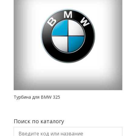
Турбина для BMW 325
Поиск по каталогу