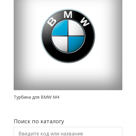
Турбина для BMW M4
Поиск по каталогу