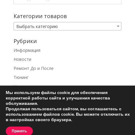
Категории товаров
Выбрать категорию
Рубрики
Информация
Новости
Ремонт До и После
Тюнинг
Услуги
Мы используем файлы cookie для обеспечения
корректной работы сайта и улучшения качества
обслуживания.
Продолжая пользоваться сайтом, вы соглашаетесь с
использованием файлов cookie. Вы можете отключить их
Ремонт турбин
Контакты
в настройках своего браузера.
Пользовательское соглашение
Принять