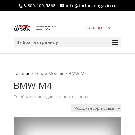
8-800-100-5868
info@turbo-magazin.ru
Выбрать страницу
Главная
/ Товар Модель / BMW M4
BMW M4
Отображение единственного товара