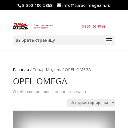
8-800-100-5868
info@turbo-magazin.ru
Выбрать страницу
Главная
/ Товар Модель / OPEL OMEGA
OPEL OMEGA
Отображение единственного товара