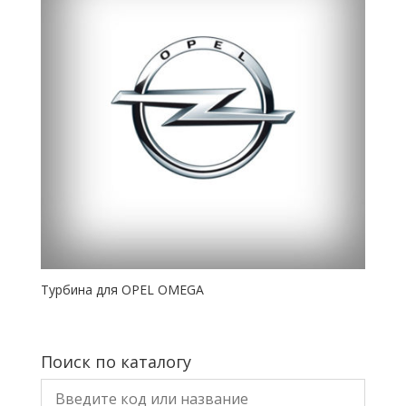
Турбина для OPEL OMEGA
Поиск по каталогу