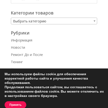
Категории товаров
Выбрать категорию
Рубрики
Информация
Новости
Ремонт До и После
Тюнинг
Услуги
Мы используем файлы cookie для обеспечения
корректной работы сайта и улучшения качества
обслуживания.
Продолжая пользоваться сайтом, вы соглашаетесь с
использованием файлов cookie. Вы можете отключить их
Ремонт турбин
Контакты
в настройках своего браузера.
Пользовательское соглашение
Принять