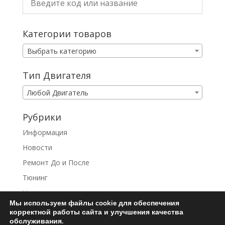
Категории товаров
Выбрать категорию
Тип Двигателя
Любой Двигатель
Рубрики
Информация
Новости
Ремонт До и После
Тюнинг
Услуги
Мы используем файлы cookie для обеспечения
корректной работы сайта и улучшения качества
обслуживания.