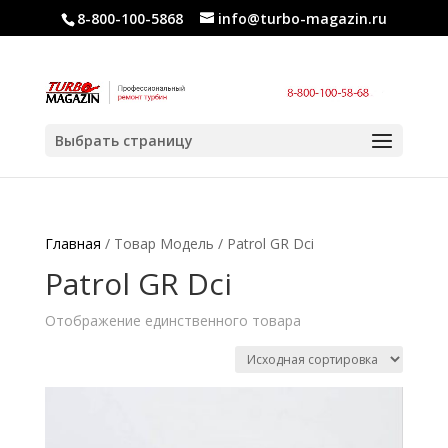
8-800-100-5868
info@turbo-magazin.ru
Выбрать страницу
Главная
/ Товар Модель / Patrol GR Dci
Patrol GR Dci
Отображение единственного товара