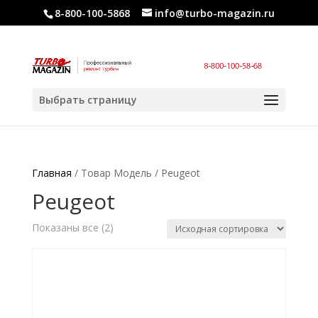
8-800-100-5868
info@turbo-magazin.ru
Выбрать страницу
Главная
/ Товар Модель / Peugeot
Peugeot
Показаны все (2)