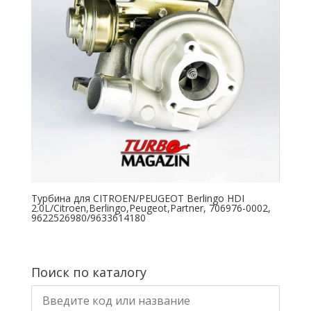
Турбина для CITROEN/PEUGEOT Berlingo HDI
2.0L/Citroen,Berlingo,Peugeot,Partner, 706976-0002,
9622526980/9633614180
Поиск по каталогу