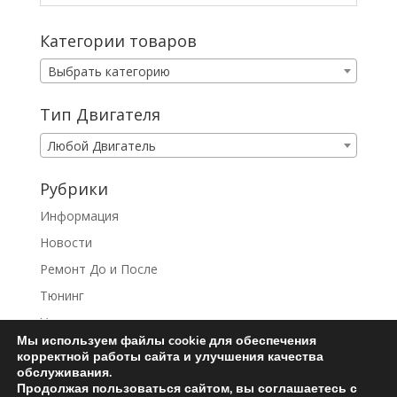
Категории товаров
Выбрать категорию
Тип Двигателя
Любой Двигатель
Рубрики
Информация
Новости
Ремонт До и После
Тюнинг
Услуги
Мы используем файлы cookie для обеспечения
корректной работы сайта и улучшения качества
обслуживания.
Продолжая пользоваться сайтом, вы соглашаетесь с