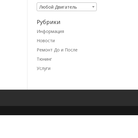
Любой Двигатель
Рубрики
Информация
Новости
Ремонт До и После
Тюнинг
Услуги