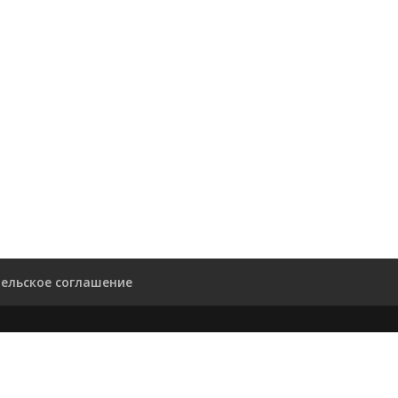
ельское соглашение