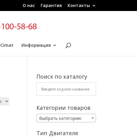
О нас
Гарантия
Контакты
 Cimat
Информация
Поиск по каталогу
Категории товаров
Выбрать категорию
Тип Двигателя