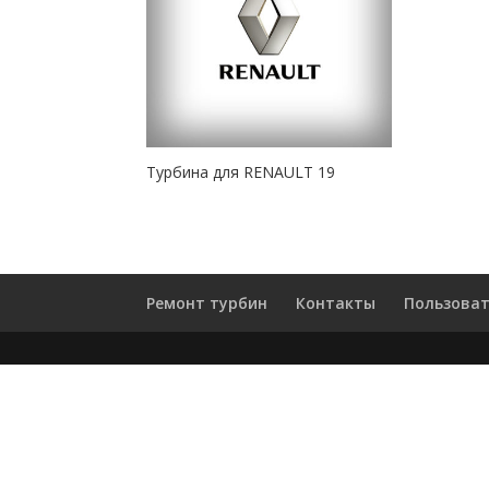
Турбина для RENAULT 19
Ремонт турбин
Контакты
Пользоват