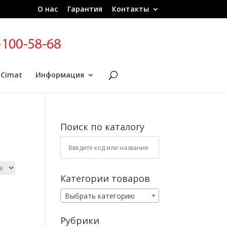
О нас
Гарантия
Контакты
 Cimat
Информация
Поиск по каталогу
Категории товаров
Выбрать категорию
Рубрики