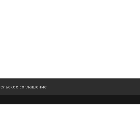
ельское соглашение