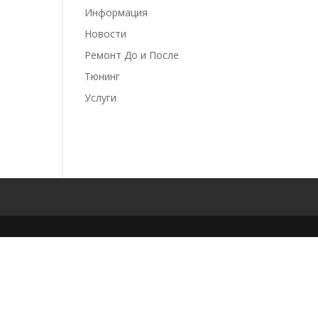
Информация
Новости
Ремонт До и После
Тюнинг
Услуги