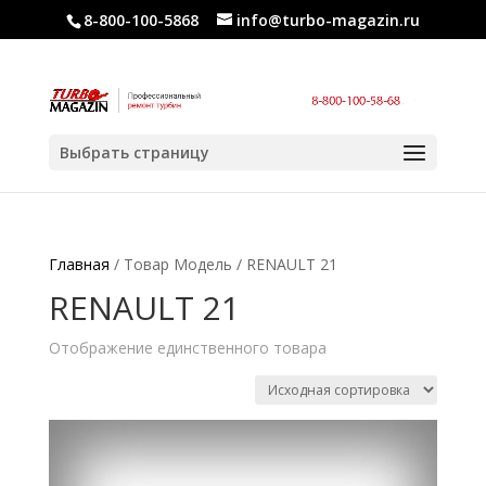
8-800-100-5868
info@turbo-magazin.ru
Выбрать страницу
Главная
/ Товар Модель / RENAULT 21
RENAULT 21
Отображение единственного товара