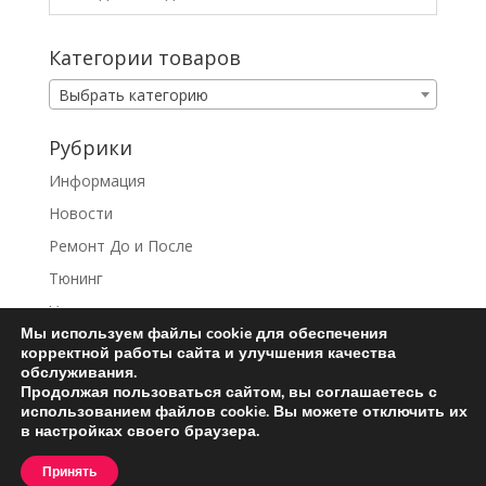
Категории товаров
Выбрать категорию
Рубрики
Информация
Новости
Ремонт До и После
Тюнинг
Услуги
Мы используем файлы cookie для обеспечения
корректной работы сайта и улучшения качества
обслуживания.
Продолжая пользоваться сайтом, вы соглашаетесь с
использованием файлов cookie. Вы можете отключить их
Ремонт турбин
Контакты
в настройках своего браузера.
Пользовательское соглашение
Принять