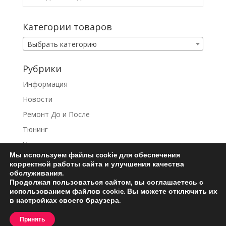
Категории товаров
Выбрать категорию
Рубрики
Информация
Новости
Ремонт До и После
Тюнинг
Услуги
Мы используем файлы cookie для обеспечения
корректной работы сайта и улучшения качества
обслуживания.
Продолжая пользоваться сайтом, вы соглашаетесь с
использованием файлов cookie. Вы можете отключить их
Ремонт турбин
Контакты
в настройках своего браузера.
Пользовательское соглашение
Принять