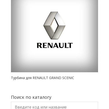
Турбина для RENAULT GRAND SCENIC
Поиск по каталогу