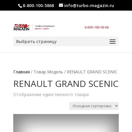
8-800-100-5868
info@turbo-magazin.ru
Выбрать страницу
Главная
/ Товар Модель / RENAULT GRAND SCENIC
RENAULT GRAND SCENIC
Отображение единственного товара