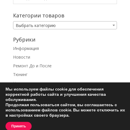
Категории товаров
Выбрать категорию
Рубрики
Информация
Новости
Ремонт До и После
Тюнинг
Услуги
Мы используем файлы cookie для обеспечения
корректной работы сайта и улучшения качества
обслуживания.
Продолжая пользоваться сайтом, вы соглашаетесь с
использованием файлов cookie. Вы можете отключить их
Ремонт турбин
Контакты
в настройках своего браузера.
Пользовательское соглашение
Принять