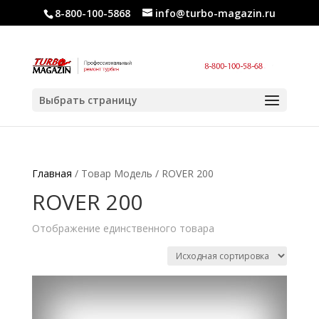
8-800-100-5868
info@turbo-magazin.ru
Выбрать страницу
Главная
/ Товар Модель / ROVER 200
ROVER 200
Отображение единственного товара