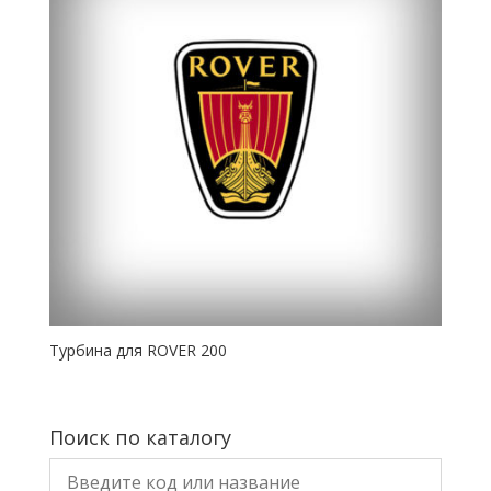
Турбина для ROVER 200
Поиск по каталогу