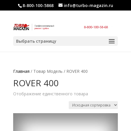
8-800-100-5868
info@turbo-magazin.ru
Выбрать страницу
Главная
/ Товар Модель / ROVER 400
ROVER 400
Отображение единственного товара