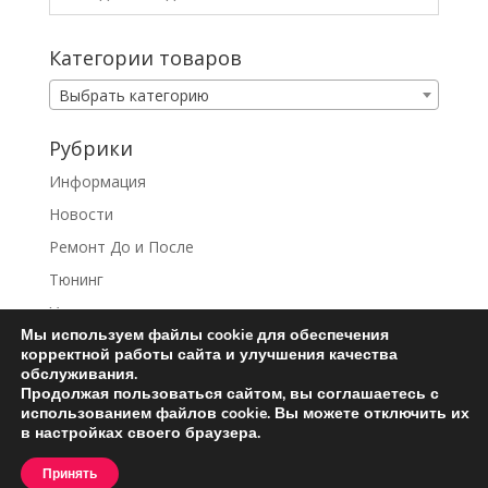
Категории товаров
Выбрать категорию
Рубрики
Информация
Новости
Ремонт До и После
Тюнинг
Услуги
Мы используем файлы cookie для обеспечения
корректной работы сайта и улучшения качества
обслуживания.
Продолжая пользоваться сайтом, вы соглашаетесь с
использованием файлов cookie. Вы можете отключить их
Ремонт турбин
Контакты
в настройках своего браузера.
Пользовательское соглашение
Принять