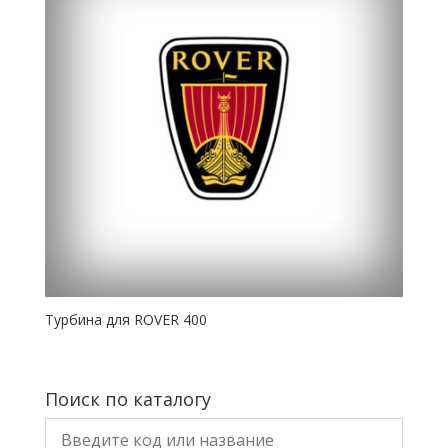
Турбина для ROVER 400
Поиск по каталогу