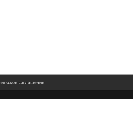
ельское соглашение