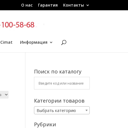
О нас
Гарантия
Контакты
 Cimat
Информация
Поиск по каталогу
Категории товаров
Выбрать категорию
Рубрики