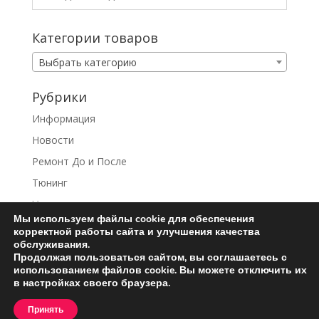
Категории товаров
Выбрать категорию
Рубрики
Информация
Новости
Ремонт До и После
Тюнинг
Услуги
Мы используем файлы cookie для обеспечения
корректной работы сайта и улучшения качества
обслуживания.
Продолжая пользоваться сайтом, вы соглашаетесь с
использованием файлов cookie. Вы можете отключить их
Ремонт турбин
Контакты
в настройках своего браузера.
Пользовательское соглашение
Принять