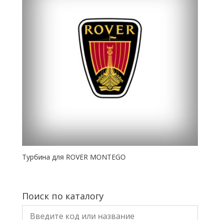
Турбина для ROVER MONTEGO
Поиск по каталогу