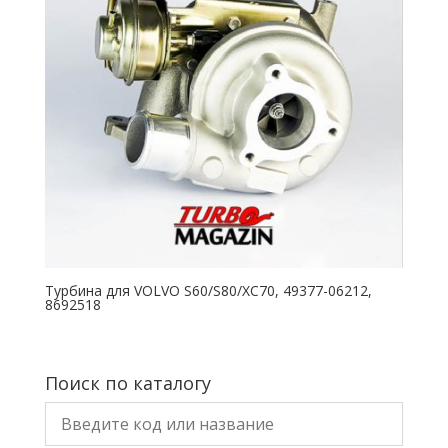
Турбина для VOLVO S60/S80/XC70, 49377-06212,
8692518
Поиск по каталогу