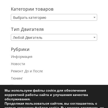
Категории товаров
Выбрать категорию
Тип Двигателя
Любой Двигатель
Рубрики
Информация
Новости
Ремонт До и После
Тюнинг
Услуги
Мы используем файлы cookie для обеспечения
корректной работы сайта и улучшения качества
обслуживания.
Продолжая пользоваться сайтом, вы соглашаетесь с
использованием файлов cookie. Вы можете отключить их