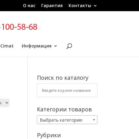
О нас
Гарантия
Контакты
 Cimat
Информация
Поиск по каталогу
Категории товаров
Выбрать категорию
Рубрики