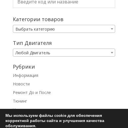
Категории товаров
Выбрать категорию
Тип Двигателя
Любой Двигатель
Рубрики
Информация
Новости
Ремонт До и После
Тюнинг
Услуги
Мы используем файлы cookie для обеспечения
корректной работы сайта и улучшения качества
обслуживания.