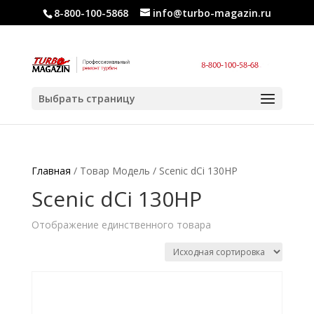
8-800-100-5868
info@turbo-magazin.ru
Выбрать страницу
Главная
/ Товар Модель / Scenic dCi 130HP
Scenic dCi 130HP
Отображение единственного товара