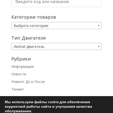
Категории товаров
Выбрать категорию
Тип Двигателя
Любой Двигатель
Рубрики
Информация
Новости
Ремонт До и После
Тюнинг
Услуги
Мы используем файлы cookie для обеспечения
корректной работы сайта и улучшения качества
обслуживания.