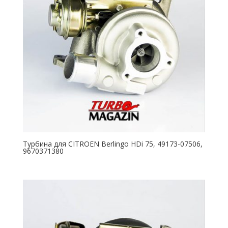
Турбина для CITROEN Berlingo HDi 75, 49173-07506,
9670371380