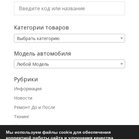
Категории товаров
Выбрать категорию
Модель автомобиля
Любой Модель
Рубрики
Информация
Новости
Ремонт До и После
Тюнинг
Услуги
Мы используем файлы cookie для обеспечения
корректной работы сайта и улучшения качества