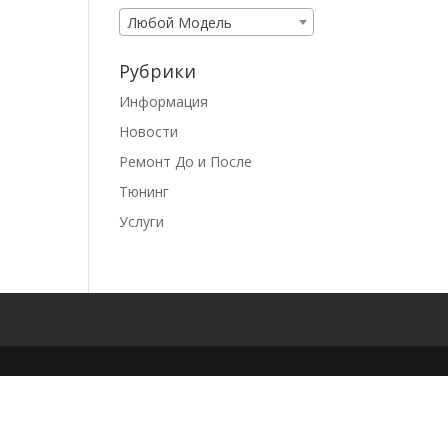
Любой Модель
Рубрики
Информация
Новости
Ремонт До и После
Тюнинг
Услуги