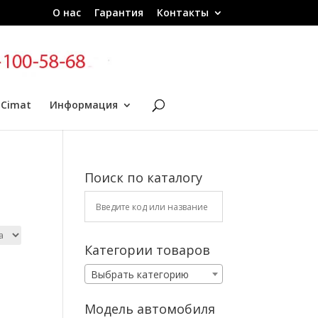
О нас
Гарантия
Контакты
 Cimat
Информация
Поиск по каталогу
Категории товаров
Выбрать категорию
Модель автомобиля