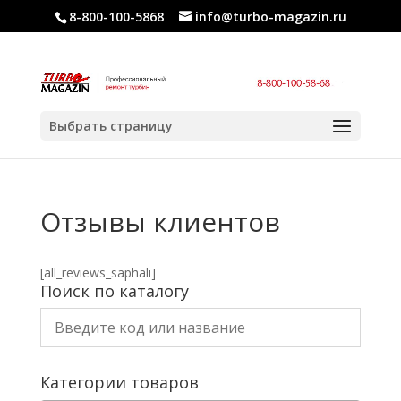
8-800-100-5868
info@turbo-magazin.ru
Выбрать страницу
Отзывы клиентов
[all_reviews_saphali]
Поиск по каталогу
Категории товаров