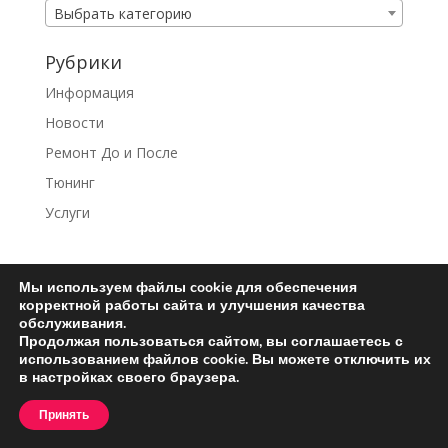
Выбрать категорию
Рубрики
Информация
Новости
Ремонт До и После
Тюнинг
Услуги
Мы используем файлы cookie для обеспечения
корректной работы сайта и улучшения качества
Ремонт турбин
Контакты
обслуживания.
Пользовательское соглашение
Продолжая пользоваться сайтом, вы соглашаетесь с
использованием файлов cookie. Вы можете отключить их
в настройках своего браузера.
Принять