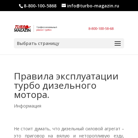
8-800-100-5868
info@turbo-magazin.ru
Выбрать страницу
Правила эксплуатации
турбо дизельного
мотора.
Информация
Не стоит думать, что дизельный силовой агрегат –
это приговор на вялую и неторопливую езду,