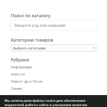
Поиск по каталогу
Категории товаров
Выбрать категорию
Рубрики
Информация
Новости
Ремонт До и После
Тюнинг
Услуги
Мы используем файлы cookie для обеспечения
корректной работы сайта и улучшения качества