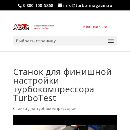
8-800-100-5868
info@turbo-magazin.ru
Выбрать страницу
Станок для финишной
настройки
турбокомпрессора
TurboTest
Станки для турбокомпрессоров