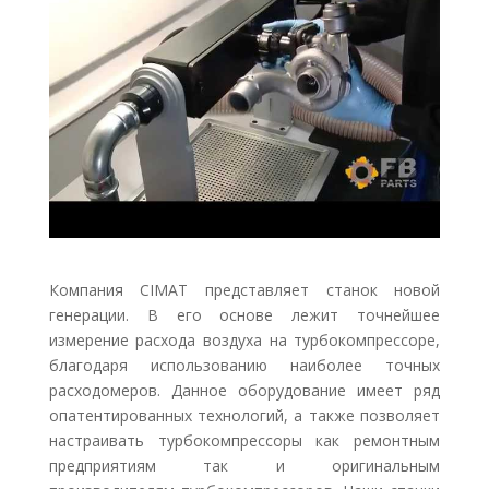
Компания CIMAT представляет станок новой
генерации. В его основе лежит точнейшее
измерение расхода воздуха на турбокомпрессоре,
благодаря использованию наиболее точных
расходомеров. Данное оборудование имеет ряд
опатентированных технологий, а также позволяет
настраивать турбокомпрессоры как ремонтным
предприятиям так и оригинальным