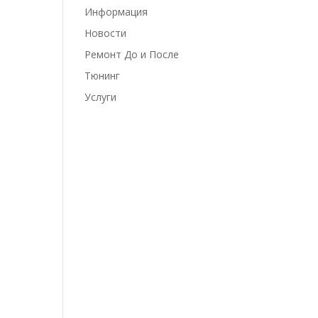
Информация
Новости
Ремонт До и После
Тюнинг
Услуги