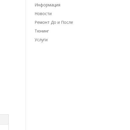
Информация
Новости
Ремонт До и После
Тюнинг
Услуги