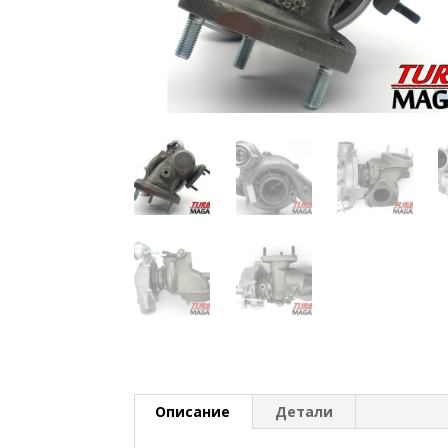
Описание
Детали