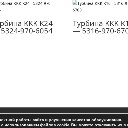
рбина KKK K24
Турбина KKK K
5324-970-6054
— 5316-970-67
ельское соглашение
ектной работы сайта и улучшения качества обслуживания.
с использованием файлов cookie. Вы можете отключить их в 