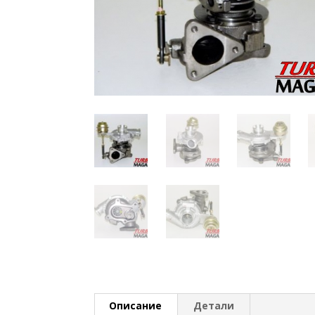
Описание
Детали