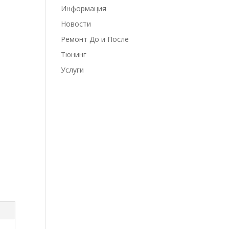
Информация
Новости
Ремонт До и После
Тюнинг
Услуги