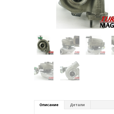
Описание
Детали