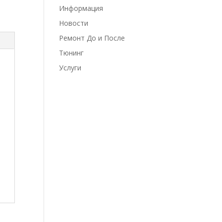
Информация
Новости
Ремонт До и После
Тюнинг
Услуги