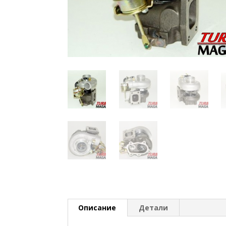
Описание
Детали