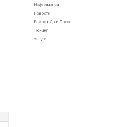
Информация
Новости
Ремонт До и После
Тюнинг
Услуги