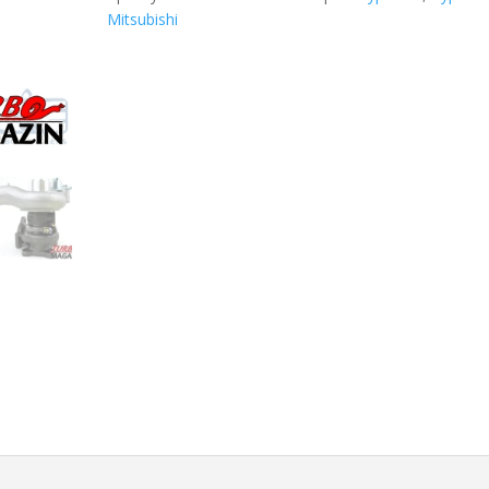
Mitsubishi