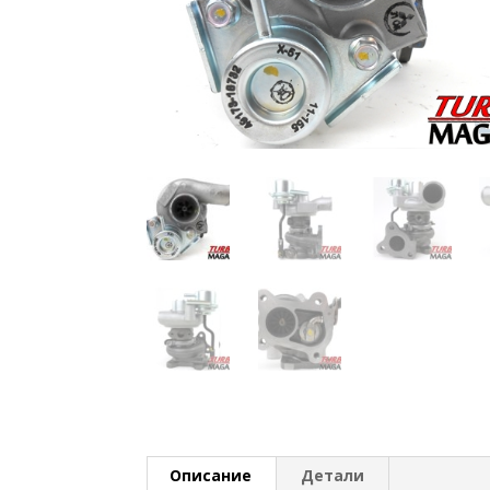
Описание
Детали