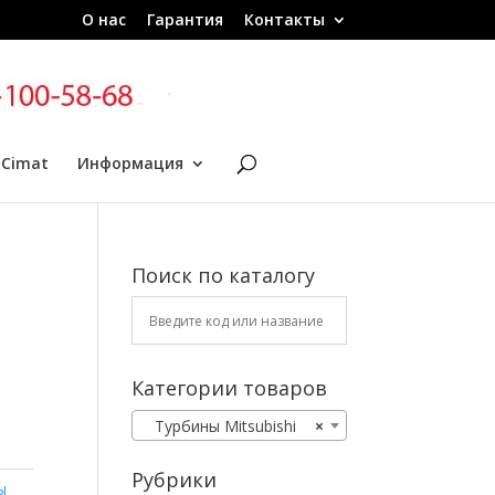
О нас
Гарантия
Контакты
 Cimat
Информация
Поиск по каталогу
Категории товаров
Турбины Mitsubishi
×
Рубрики
ы