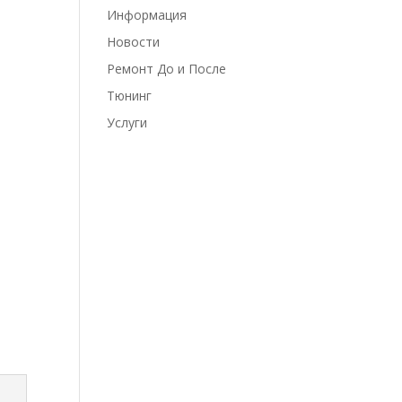
Информация
Новости
Ремонт До и После
Тюнинг
Услуги