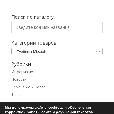
Поиск по каталогу
Категории товаров
Турбины Mitsubishi
×
Рубрики
Информация
Новости
Ремонт До и После
Тюнинг
Услуги
Мы используем файлы cookie для обеспечения
корректной работы сайта и улучшения качества