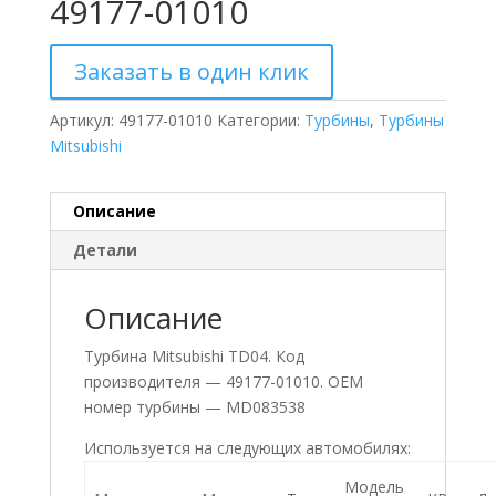
49177-01010
Заказать в один клик
Артикул:
49177-01010
Категории:
Турбины
,
Турбины
Mitsubishi
Описание
Детали
Описание
Турбина Mitsubishi TD04. Код
производителя — 49177-01010. ОЕМ
номер турбины — MD083538
Используется на следующих автомобилях:
Модель