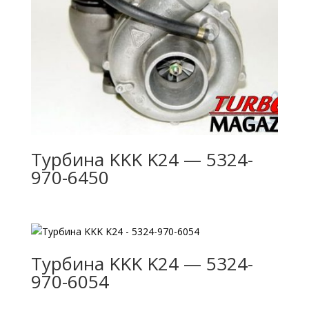
Турбина KKK K24 — 5324-
970-6450
Турбина KKK K24 — 5324-
970-6054