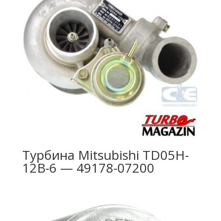
Турбина Mitsubishi TD05H-
12B-6 — 49178-07200