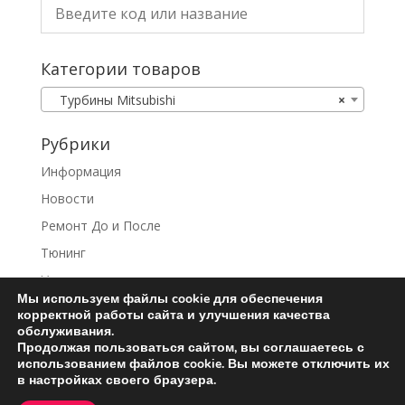
Категории товаров
Турбины Mitsubishi
×
Рубрики
Информация
Новости
Ремонт До и После
Тюнинг
Услуги
Мы используем файлы cookie для обеспечения
корректной работы сайта и улучшения качества
обслуживания.
Продолжая пользоваться сайтом, вы соглашаетесь с
использованием файлов cookie. Вы можете отключить их
Ремонт турбин
Контакты
в настройках своего браузера.
Пользовательское соглашение