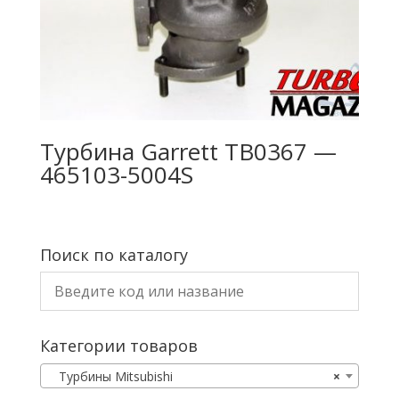
Турбина Garrett TB0367 —
465103-5004S
Поиск по каталогу
Категории товаров
Турбины Mitsubishi
×