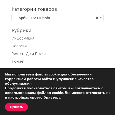
Категории товаров
Турбины Mitsubishi
×
Рубрики
Информация
Новости
Ремонт До и После
Тюнинг
Услуги
Мы используем файлы cookie для обеспечения
корректной работы сайта и улучшения качества
обслуживания.
Продолжая пользоваться сайтом, вы соглашаетесь с
использованием файлов cookie. Вы можете отключить их
Ремонт турбин
Контакты
в настройках своего браузера.
Пользовательское соглашение
Принять