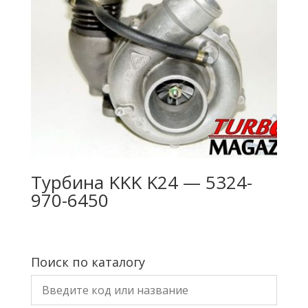
Турбина KKK K24 — 5324-
970-6450
Поиск по каталогу