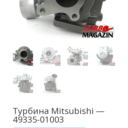
Турбина Mitsubishi —
49335-01003