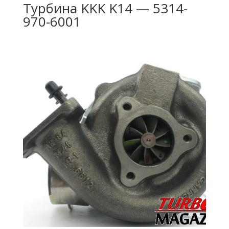
Турбина KKK K14 — 5314-
970-6001