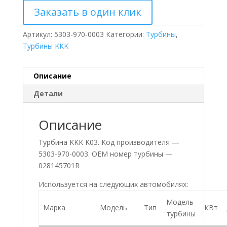
Заказать в один клик
Артикул:
5303-970-0003
Категории:
Турбины
,
Турбины KKK
Описание
Детали
Описание
Турбина KKK K03. Код производителя —
5303-970-0003. ОЕМ номер турбины —
028145701R
Используется на следующих автомобилях:
Модель
Марка
Модель
Тип
КВт
турбины